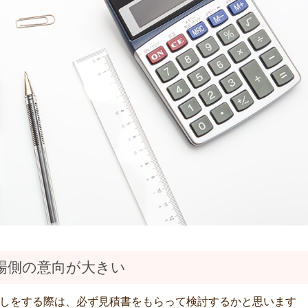
場側の意向が大きい
しをする際は、必ず見積書をもらって検討するかと思います