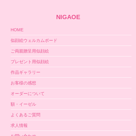
NIGAOE
HOME
似顔絵ウェルカムボード
ご両親贈呈用似顔絵
プレゼント用似顔絵
作品ギャラリー
お客様の感想
オーダーについて
額・イーゼル
よくあるご質問
求人情報