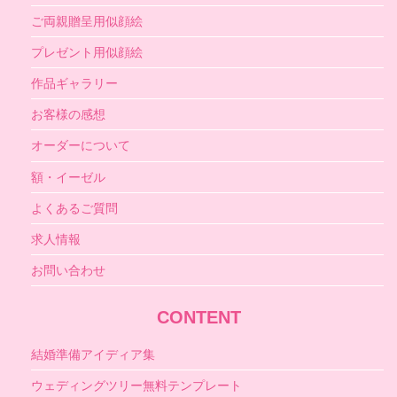
ご両親贈呈用似顔絵
プレゼント用似顔絵
作品ギャラリー
お客様の感想
オーダーについて
額・イーゼル
よくあるご質問
求人情報
お問い合わせ
CONTENT
結婚準備アイディア集
ウェディングツリー無料テンプレート