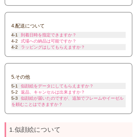
4.配送について
4-1
到着日時を指定できますか？
4-2
式場への納品は可能ですか？
4-2
ラッピングはしてもらえますか？
5.その他
5-1
似顔絵をデータにしてもらえますか？
5-2
返品、キャンセルは出来ますか？
5-3
似顔絵が届いたのですが、追加でフレームやイーゼル
を頼むことはできますか？
1.似顔絵について