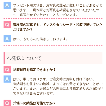
プレゼント用の場合、お写真の選定が難しいことがあるかと
思います。一度作家とお写真を確認をさせていただいたの
ち、返答させていただくこともございます。
普段着の写真でも、ドレスやタキシード・和装で描いていた
だけますか？
はい、もちろんお描きしております。
4.発送について
到着日時を指定できますか？
はい、承っております。ご注文時にお申し付け下さい。
※納期やお住まいの地域によってはお受けできないことがご
ざいます。また、天候などの理由により指定通りのお届けが
できない場合もございます。
式場への納品は可能ですか？