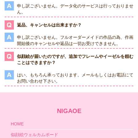
申し訳ございません。データ化のサービスは行っておりませ
ん。
返品、キャンセルは出来ますか？
申し訳ございません。フルオーダーメイドの作品の為、作画
開始後のキャンセルや返品は一切お受けできません。
似顔絵が届いたのですが、追加でフレームやイーゼルを頼む
ことはできますか？
はい、もちろん承っております。メールもしくはお電話にて
お問い合わせ下さい。
NIGAOE
HOME
似顔絵ウェルカムボード