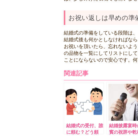
お祝い返しは早めの準
結婚式の準備をしている段階は、
結婚式後も何かとしなければなら
お祝いを頂いたら、忘れないよう
の品物を一覧にしてリストにして
ことにならないので安心です。何
関連記事
結婚式の受付、誰
結婚披露宴時
に頼む？どう頼
賓の祝辞や乾