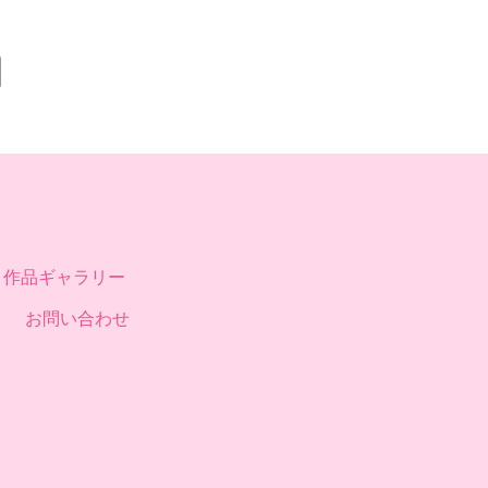
作品ギャラリー
お問い合わせ