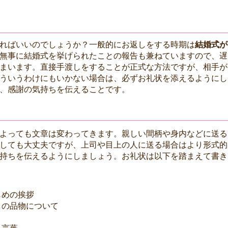
ればいいのでしょうか？一般的にお返しをする時期は
結婚式が
無事に結婚式を挙げられたことの報告も兼ねていますので、遅
まいます。直接手渡しをすることが正式な方法ですが、相手が
ういうわけにもいかない場合は、必ずお礼状を添えるようにし
、感謝の気持ちを伝えることです。
よっても文章は変わってきます。親しい間柄や身内などに送る
しても大丈夫ですが、上司や目上の人に送る場合はより形式的
持ちを伝えるようにしましょう。お礼状は以下を踏まえて書き
じめの挨拶
しの品物について