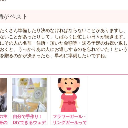
備がベスト
たくさん準備したり決めなければならないことがありますし、
ないことがあったりして、しばらくは忙しい日々が続きます。
にその人の名前・住所・頂いた金額等・送る予定のお祝い返し
おくと、うっかりあの人にお返しするのを忘れていた！という
を贈るのかが決まったら、早めに準備したいですね。
の主
自分で手作り！
フラワーガール・
杯の
DIYできるウェデ
リングガールって