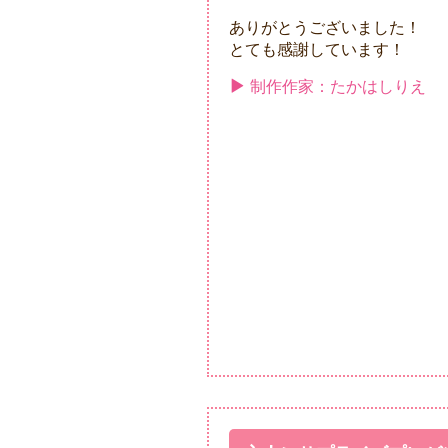
ありがとうございました！
とても感謝しています！
制作作家：たかはしりえ