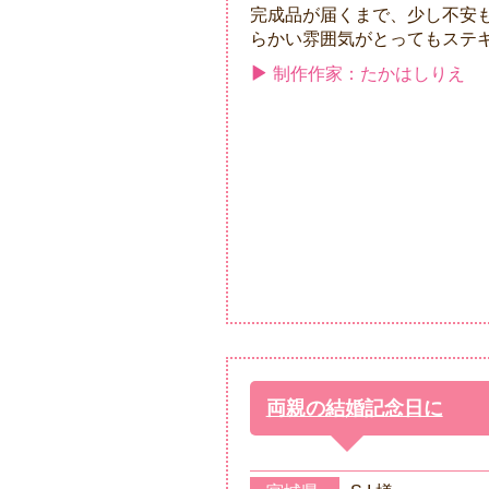
完成品が届くまで、少し不安
らかい雰囲気がとってもステキで
制作作家：たかはしりえ
両親の結婚記念日に