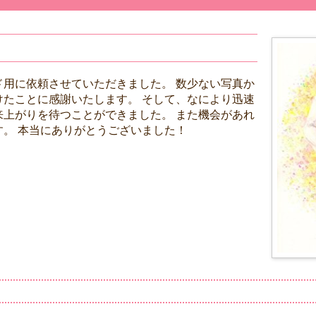
ド用に依頼させていただきました。 数少ない写真か
けたことに感謝いたします。 そして、なにより迅速
来上がりを待つことができました。 また機会があれ
。 本当にありがとうございました！