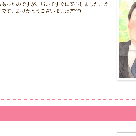
もあったのですが、届いてすぐに安心しました。柔
す。ありがとうございました(*^^*)