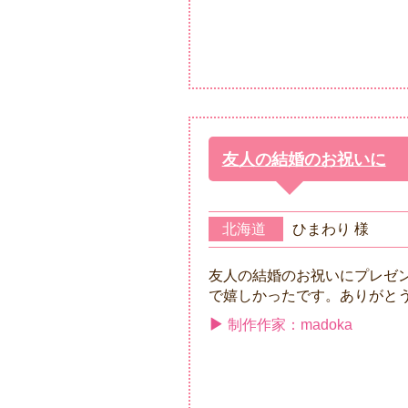
友人の結婚のお祝いに
北海道
ひまわり 様
友人の結婚のお祝いにプレゼ
で嬉しかったです。ありがと
制作作家：madoka