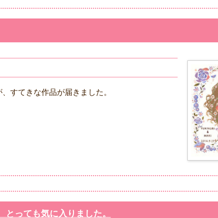
が、すてきな作品が届きました。
、とっても気に入りました。