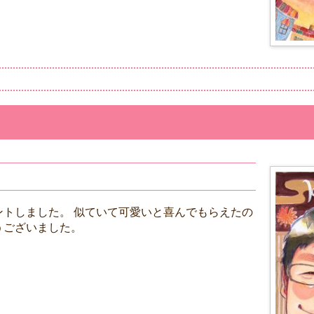
ントしました。 似ていて可愛いと喜んでもらえたの
うございました。