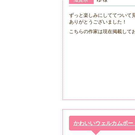
ずっと楽しみにしててついて
ありがとうございました！
こちらの作家は現在掲載して
かわいいウェルカムボー