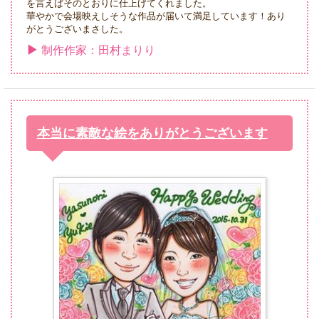
を言えばそのとおりに仕上げてくれました。
華やかで会場映えしそうな作品が届いて満足しています！あり
がとうございまさした。
制作作家：田村まりり
本当に素敵な絵をありがとうございます