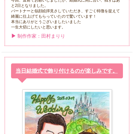
今回、直前でお願いしましたが、結婚式に間に合い、残すはあ
と2日となりました。
パートナーと似顔絵拝見さしていただき、すごく特徴を捉えて
綺麗に仕上げてもらっていたので驚いています！
本当にありがとうございましたいました
一生大切にしたいと思います。
制作作家：田村まりり
当日結婚式で飾り付けるのが楽しみです。