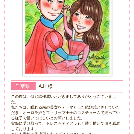
千葉県
A.H 様
この度は、似顔絵作成いただきましてありがとうございまし
た。
私たちは、眠れる森の美女をテーマとした結婚式とさせていた
だき、オーロラ姫とフィリップ王子のコスチュームで踊ってい
る様子で描いてほしいとお願いしました。
実際に受け取って、ドレスもティアラも可愛く描いて頂き感激
しております。