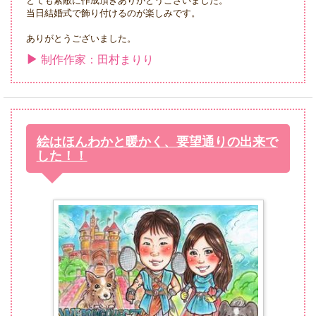
とても素敵に作成頂きありがとうございました。
当日結婚式で飾り付けるのが楽しみです。
ありがとうございました。
制作作家：田村まりり
絵はほんわかと暖かく、要望通りの出来で
した！！