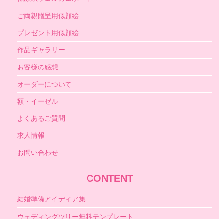
ご両親贈呈用似顔絵
プレゼント用似顔絵
作品ギャラリー
お客様の感想
オーダーについて
額・イーゼル
よくあるご質問
求人情報
お問い合わせ
CONTENT
結婚準備アイディア集
ウェディングツリー無料テンプレート