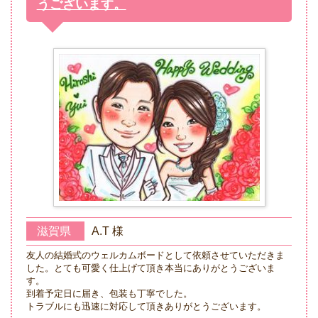
うございます。
滋賀県
A.T 様
友人の結婚式のウェルカムボードとして依頼させていただきま
した。とても可愛く仕上げて頂き本当にありがとうございま
す。
到着予定日に届き、包装も丁寧でした。
トラブルにも迅速に対応して頂きありがとうございます。