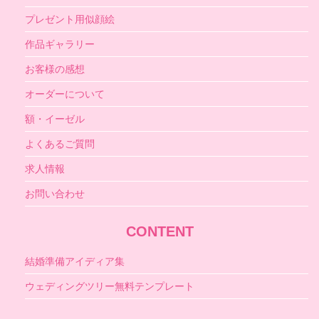
プレゼント用似顔絵
作品ギャラリー
お客様の感想
オーダーについて
額・イーゼル
よくあるご質問
求人情報
お問い合わせ
CONTENT
結婚準備アイディア集
ウェディングツリー無料テンプレート