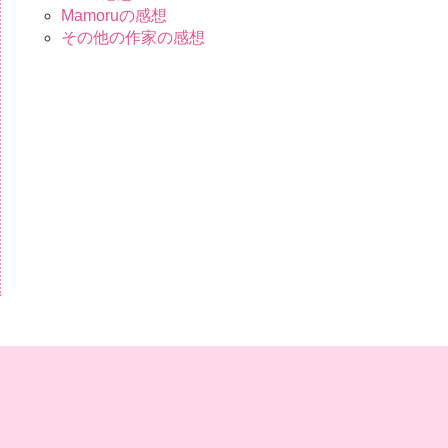
Mamoruの感想
その他の作家の感想