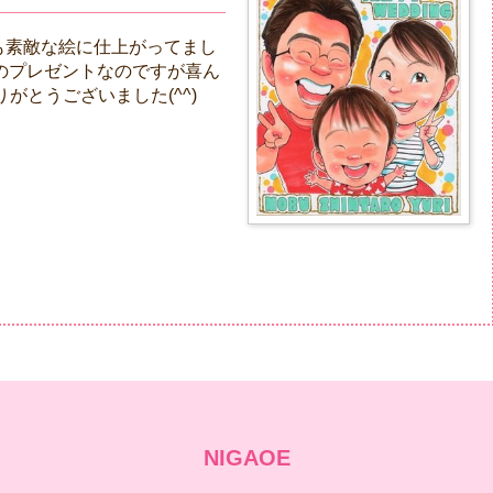
も素敵な絵に仕上がってまし
へのプレゼントなのですが喜ん
がとうございました(^^)
NIGAOE