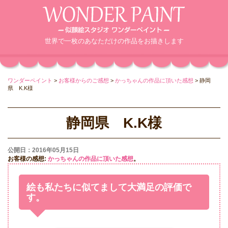
世界で一枚のあなただけの作品をお描きします
ワンダーペイント
>
お客様からのご感想
>
かっちゃんの作品に頂いた感想
>
静岡
県 K.K様
静岡県 K.K様
公開日：2016年05月15日
お客様の感想:
かっちゃんの作品に頂いた感想
。
絵も私たちに似てまして大満足の評価で
す。