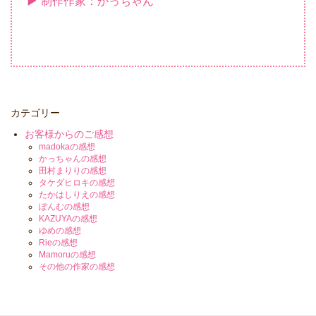
制作作家：かっちゃん
カテゴリー
お客様からのご感想
madokaの感想
かっちゃんの感想
田村まりりの感想
タケダヒロキの感想
たかはしりえの感想
ぽんむの感想
KAZUYAの感想
ゆめの感想
Rieの感想
Mamoruの感想
その他の作家の感想