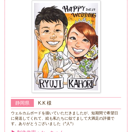
静岡県
K.K 様
ウェルカムボードを描いていただきましたが、短期間で希望日
に発送してくれて、絵も私たちに似てまして大満足の評価で
す。ありがとうございました（^人^）