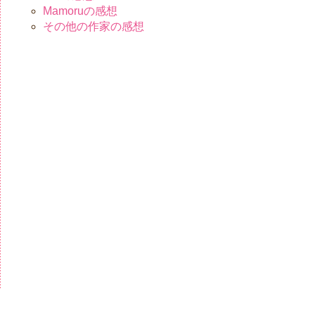
Mamoruの感想
その他の作家の感想