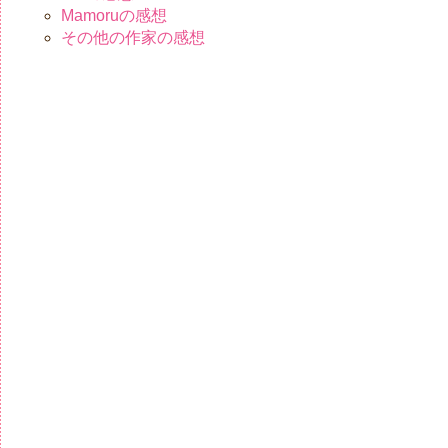
Mamoruの感想
その他の作家の感想