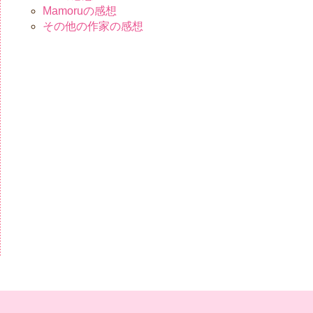
Mamoruの感想
その他の作家の感想