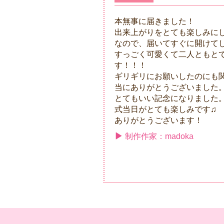
本無事に届きました！
出来上がりをとても楽しみにして
なので、届いてすぐに開けて
すっごく可愛くて二人ともと
す！！！
ギリギリにお願いしたのにも
当にありがとうございました
とてもいい記念になりました
式当日がとても楽しみです♫
ありがとうございます！
制作作家：madoka