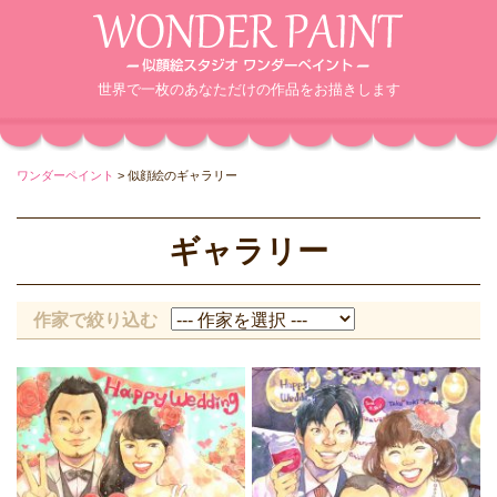
世界で一枚のあなただけの作品をお描きします
ワンダーペイント
>
似顔絵のギャラリー
ギャラリー
作家で絞り込む