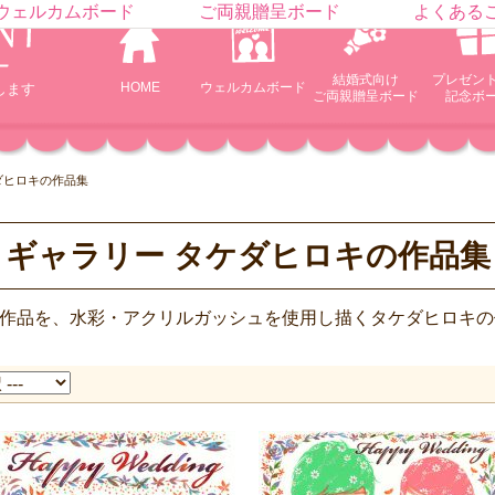
ウェルカムボード
ご両親贈呈ボード
よくある
結婚式向け
プレゼン
HOME
ウェルカム
ボード
します
ご両親贈呈ボード
記念ボ
ダヒロキの作品集
ギャラリー タケダヒロキの作品集
作品を、水彩・アクリルガッシュを使用し描くタケダヒロキの