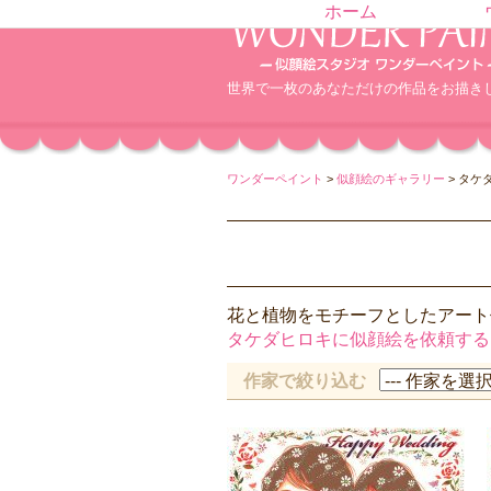
ホーム
世界で一枚のあなただけの作品をお描き
ワンダーペイント
>
似顔絵のギャラリー
>
タケ
花と植物をモチーフとしたアート
タケダヒロキに似顔絵を依頼する
作家で絞り込む