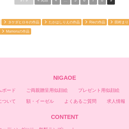
9 / 9
« 先頭
«
...
5
6
7
8
9
タケダヒロキの作品
たかはしりえの作品
Rieの作品
田村まり
Mamoruの作品
NIGAOE
ムボード
ご両親贈呈用似顔絵
プレゼント用似顔絵
について
額・イーゼル
よくあるご質問
求人情報
CONTENT