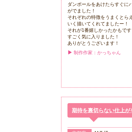
ダンボールをあけたらすぐに
がでました！
それぞれの特徴をうまくとら
いく描いてくれてましたー！
それが1番嬉しかったかもです
すごく気に入りました！
ありがとうございます！
制作作家：かっちゃん
期待を裏切らない仕上が