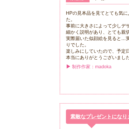
HPの見本品を見てとても気
た。
事前に大きさによって少しデ
細かく説明があり、とても親
実際届いた似顔絵を見ると…
りでした。
楽しみにしていたので、予定
本当にありがとうございまし
制作作家：madoka
素敵なプレゼントになり