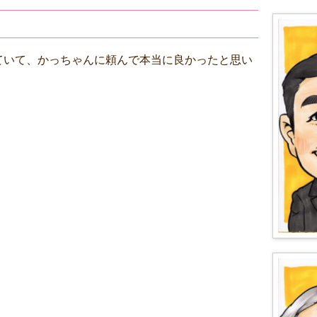
ていて、かっちゃんに頼んで本当に良かったと思い
！