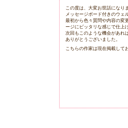
この度は、大変お世話になり
メッセージボード付きのウェ
最初から色々質問や内容の変
ージにピッタリな感じで仕上
次回もこのような機会があれ
ありがとうございました。
こちらの作家は現在掲載して