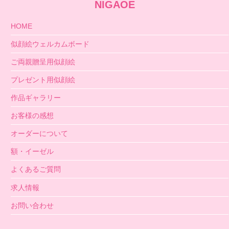
NIGAOE
HOME
似顔絵ウェルカムボード
ご両親贈呈用似顔絵
プレゼント用似顔絵
作品ギャラリー
お客様の感想
オーダーについて
額・イーゼル
よくあるご質問
求人情報
お問い合わせ