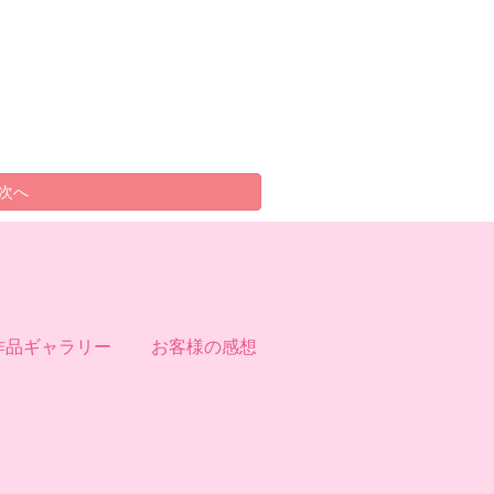
作品ギャラリー
お客様の感想