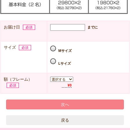
お届け日
必須
までに
サイズ
必須
Mサイズ
Lサイズ
額（フレーム）
必須
¥0