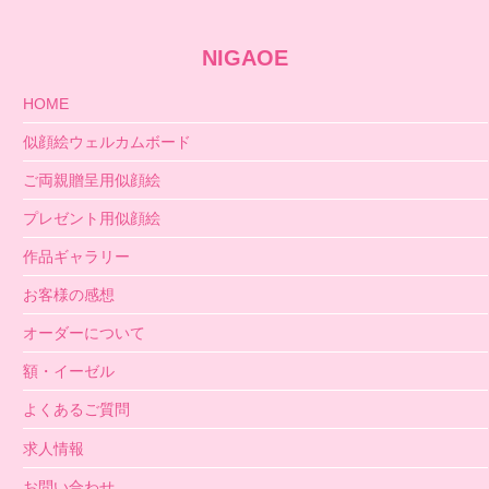
NIGAOE
HOME
似顔絵ウェルカムボード
ご両親贈呈用似顔絵
プレゼント用似顔絵
作品ギャラリー
お客様の感想
オーダーについて
額・イーゼル
よくあるご質問
求人情報
お問い合わせ